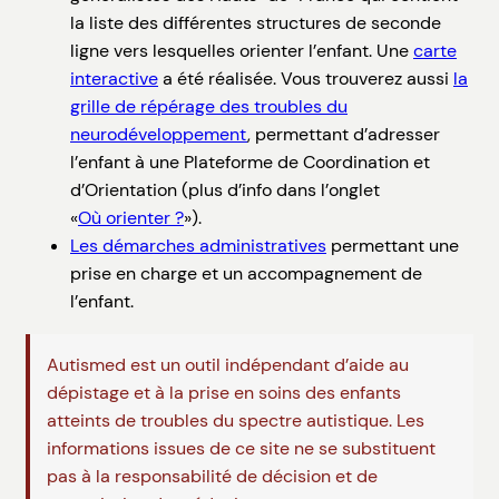
la liste des différentes structures de seconde
ligne vers lesquelles orienter l’enfant. Une
carte
interactive
a été réalisée. Vous trouverez aussi
la
grille de répérage des troubles du
neurodéveloppement
, permettant d’adresser
l’enfant à une Plateforme de Coordination et
d’Orientation (plus d’info dans l’onglet
«
Où orienter ?
»).
Les démarches administratives
permettant une
prise en charge et un accompagnement de
l’enfant.
Autismed est un outil indépendant d’aide au
dépistage et à la prise en soins des enfants
atteints de troubles du spectre autistique. Les
informations issues de ce site ne se substituent
pas à la responsabilité de décision et de