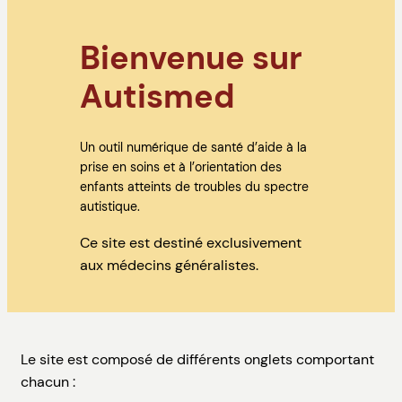
Bienvenue sur
Autismed
Un outil numérique de santé d’aide à la
prise en soins et à l’orientation des
enfants atteints de troubles du spectre
autistique.
Ce site est destiné exclusivement
aux médecins généralistes.
Le site est composé de différents onglets comportant
chacun :