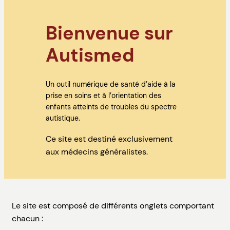
Bienvenue sur
Autismed
Un outil numérique de santé d’aide à la
prise en soins et à l’orientation des
enfants atteints de troubles du spectre
autistique.
Ce site est destiné exclusivement
aux médecins généralistes.
Le site est composé de différents onglets comportant
chacun :