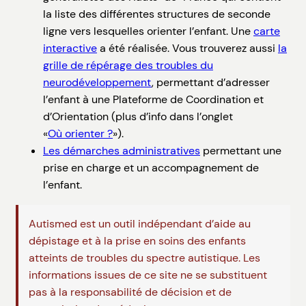
la liste des différentes structures de seconde
ligne vers lesquelles orienter l’enfant. Une
carte
interactive
a été réalisée. Vous trouverez aussi
la
grille de répérage des troubles du
neurodéveloppement
, permettant d’adresser
l’enfant à une Plateforme de Coordination et
d’Orientation (plus d’info dans l’onglet
«
Où orienter ?
»).
Les démarches administratives
permettant une
prise en charge et un accompagnement de
l’enfant.
Autismed est un outil indépendant d’aide au
dépistage et à la prise en soins des enfants
atteints de troubles du spectre autistique. Les
informations issues de ce site ne se substituent
pas à la responsabilité de décision et de