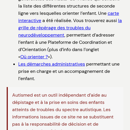
la liste des différentes structures de seconde
ligne vers lesquelles orienter l’enfant. Une
carte
interactive
a été réalisée. Vous trouverez aussi
la
grille de répérage des troubles du
neurodéveloppement
, permettant d’adresser
l’enfant à une Plateforme de Coordination et
d’Orientation (plus d’info dans l’onglet
«
Où orienter ?
»).
Les démarches administratives
permettant une
prise en charge et un accompagnement de
l’enfant.
Autismed est un outil indépendant d’aide au
dépistage et à la prise en soins des enfants
atteints de troubles du spectre autistique. Les
informations issues de ce site ne se substituent
pas à la responsabilité de décision et de