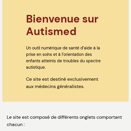
Bienvenue sur
Autismed
Un outil numérique de santé d’aide à la
prise en soins et à l’orientation des
enfants atteints de troubles du spectre
autistique.
Ce site est destiné exclusivement
aux médecins généralistes.
Le site est composé de différents onglets comportant
chacun :