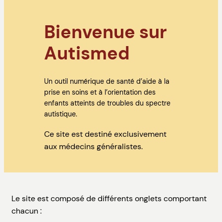
Bienvenue sur
Autismed
Un outil numérique de santé d’aide à la
prise en soins et à l’orientation des
enfants atteints de troubles du spectre
autistique.
Ce site est destiné exclusivement
aux médecins généralistes.
Le site est composé de différents onglets comportant
chacun :