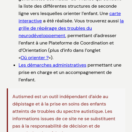
la liste des différentes structures de seconde
ligne vers lesquelles orienter l’enfant. Une
carte
interactive
a été réalisée. Vous trouverez aussi
la
grille de répérage des troubles du
neurodéveloppement
, permettant d’adresser
l’enfant à une Plateforme de Coordination et
d’Orientation (plus d’info dans l’onglet
«
Où orienter ?
»).
Les démarches administratives
permettant une
prise en charge et un accompagnement de
l’enfant.
Autismed est un outil indépendant d’aide au
dépistage et à la prise en soins des enfants
atteints de troubles du spectre autistique. Les
informations issues de ce site ne se substituent
pas à la responsabilité de décision et de