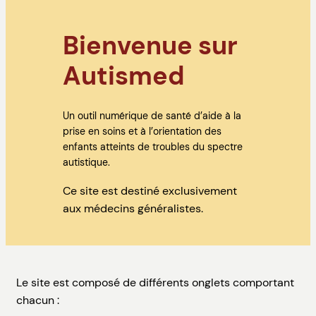
Bienvenue sur
Autismed
Un outil numérique de santé d’aide à la
prise en soins et à l’orientation des
enfants atteints de troubles du spectre
autistique.
Ce site est destiné exclusivement
aux médecins généralistes.
Le site est composé de différents onglets comportant
chacun :