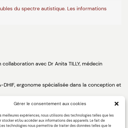
oubles du spectre autistique. Les informations
n collaboration avec Dr Anita TILLY, médecin
IA-DHIF, ergonome spécialisée dans la conception et
Gérer le consentement aux cookies
les meilleures expériences, nous utilisons des technologies telles que les
 stocker et/ou accéder aux informations des appareils. Le fait de
 ces technologies nous permettra de traiter des données telles que le