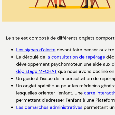
Le site est composé de différents onglets comport
Les signes d’alerte
devant faire penser aux trou
Le déroulé de
la consultation de repérage
dédi
développement psychomoteur, une aide aux dép
dépistage M-CHAT
que nous avons décliné en 
Un guide à l’issue de la consultation de repéra
Un onglet spécifique pour les médecins général
lesquelles orienter l’enfant. Une
carte interacti
permettant d’adresser l’enfant à une Plateform
Les démarches administratives
permettant une