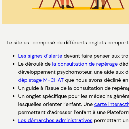
Le site est composé de différents onglets comport
Les signes d’alerte
devant faire penser aux trou
Le déroulé de
la consultation de repérage
dédi
développement psychomoteur, une aide aux dép
dépistage M-CHAT
que nous avons décliné en 
Un guide à l’issue de la consultation de repéra
Un onglet spécifique pour les médecins général
lesquelles orienter l’enfant. Une
carte interacti
permettant d’adresser l’enfant à une Plateform
Les démarches administratives
permettant une