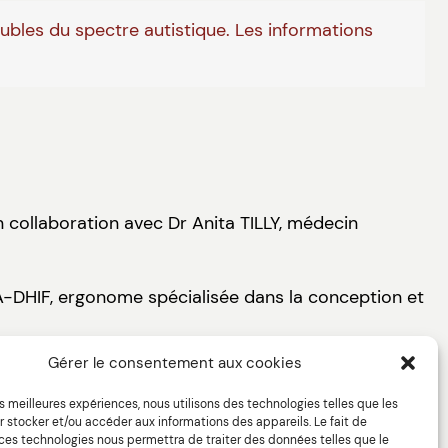
oubles du spectre autistique. Les informations
n collaboration avec Dr Anita TILLY, médecin
IA-DHIF, ergonome spécialisée dans la conception et
Gérer le consentement aux cookies
les meilleures expériences, nous utilisons des technologies telles que les
 stocker et/ou accéder aux informations des appareils. Le fait de
 ces technologies nous permettra de traiter des données telles que le