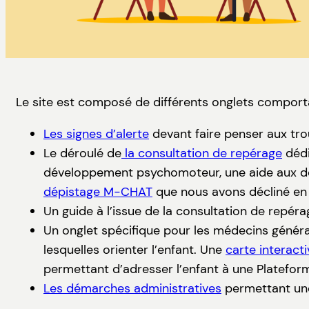
Le site est composé de différents onglets comport
Les signes d’alerte
devant faire penser aux trou
Le déroulé de
la consultation de repérage
dédi
développement psychomoteur, une aide aux dép
dépistage M-CHAT
que nous avons décliné en 
Un guide à l’issue de la consultation de repéra
Un onglet spécifique pour les médecins général
lesquelles orienter l’enfant. Une
carte interacti
permettant d’adresser l’enfant à une Plateform
Les démarches administratives
permettant une