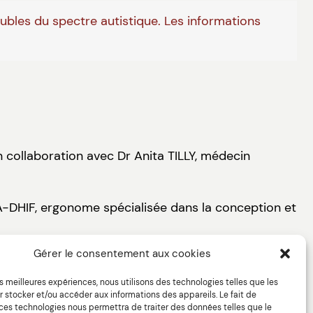
oubles du spectre autistique. Les informations
n collaboration avec Dr Anita TILLY, médecin
IA-DHIF, ergonome spécialisée dans la conception et
Gérer le consentement aux cookies
les meilleures expériences, nous utilisons des technologies telles que les
 stocker et/ou accéder aux informations des appareils. Le fait de
 ces technologies nous permettra de traiter des données telles que le