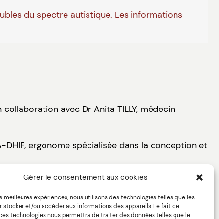
oubles du spectre autistique. Les informations
n collaboration avec Dr Anita TILLY, médecin
IA-DHIF, ergonome spécialisée dans la conception et
Gérer le consentement aux cookies
les meilleures expériences, nous utilisons des technologies telles que les
 stocker et/ou accéder aux informations des appareils. Le fait de
 ces technologies nous permettra de traiter des données telles que le