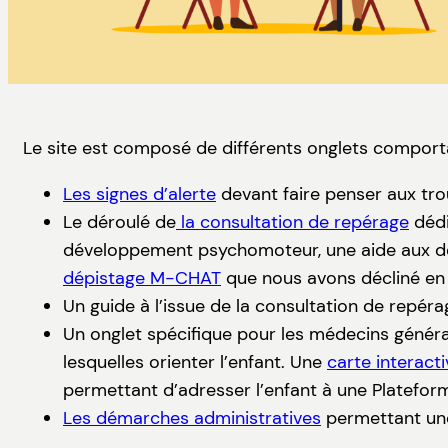
Le site est composé de différents onglets comport
Les signes d’alerte
devant faire penser aux trou
Le déroulé de
la consultation de repérage
dédi
développement psychomoteur, une aide aux dép
dépistage M-CHAT
que nous avons décliné en 
Un guide à l’issue de la consultation de repéra
Un onglet spécifique pour les médecins général
lesquelles orienter l’enfant. Une
carte interacti
permettant d’adresser l’enfant à une Plateform
Les démarches administratives
permettant une