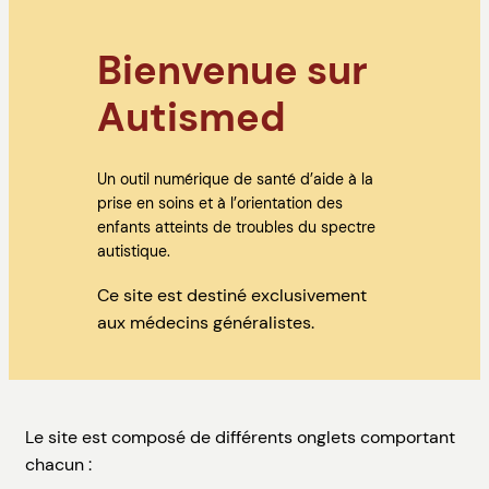
Bienvenue sur
Autismed
Un outil numérique de santé d’aide à la
prise en soins et à l’orientation des
enfants atteints de troubles du spectre
autistique.
Ce site est destiné exclusivement
aux médecins généralistes.
Le site est composé de différents onglets comportant
chacun :