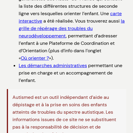
la liste des différentes structures de seconde
ligne vers lesquelles orienter l’enfant. Une
carte
interactive
a été réalisée. Vous trouverez aussi
la
grille de répérage des troubles du
neurodéveloppement
, permettant d’adresser
l’enfant à une Plateforme de Coordination et
d’Orientation (plus d’info dans l’onglet
«
Où orienter ?
»).
Les démarches administratives
permettant une
prise en charge et un accompagnement de
l’enfant.
Autismed est un outil indépendant d’aide au
dépistage et à la prise en soins des enfants
atteints de troubles du spectre autistique. Les
informations issues de ce site ne se substituent
pas à la responsabilité de décision et de