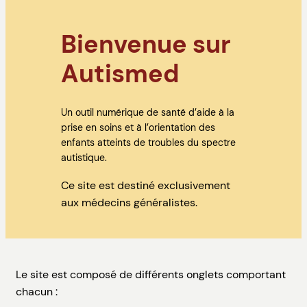
Bienvenue sur
Autismed
Un outil numérique de santé d’aide à la
prise en soins et à l’orientation des
enfants atteints de troubles du spectre
autistique.
Ce site est destiné exclusivement
aux médecins généralistes.
Le site est composé de différents onglets comportant
chacun :