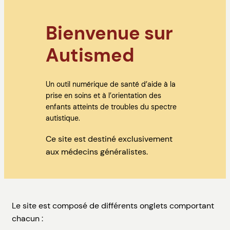
Bienvenue sur
Autismed
Un outil numérique de santé d’aide à la
prise en soins et à l’orientation des
enfants atteints de troubles du spectre
autistique.
Ce site est destiné exclusivement
aux médecins généralistes.
Le site est composé de différents onglets comportant
chacun :