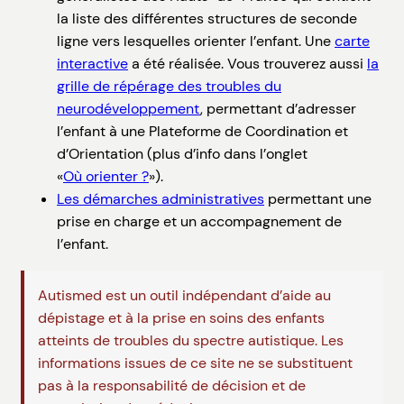
la liste des différentes structures de seconde
ligne vers lesquelles orienter l’enfant. Une
carte
interactive
a été réalisée. Vous trouverez aussi
la
grille de répérage des troubles du
neurodéveloppement
, permettant d’adresser
l’enfant à une Plateforme de Coordination et
d’Orientation (plus d’info dans l’onglet
«
Où orienter ?
»).
Les démarches administratives
permettant une
prise en charge et un accompagnement de
l’enfant.
Autismed est un outil indépendant d’aide au
dépistage et à la prise en soins des enfants
atteints de troubles du spectre autistique. Les
informations issues de ce site ne se substituent
pas à la responsabilité de décision et de