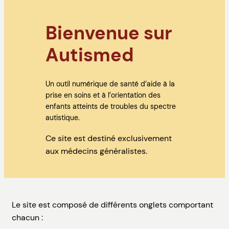
Bienvenue sur
Autismed
Un outil numérique de santé d’aide à la
prise en soins et à l’orientation des
enfants atteints de troubles du spectre
autistique.
Ce site est destiné exclusivement
aux médecins généralistes.
Le site est composé de différents onglets comportant
chacun :