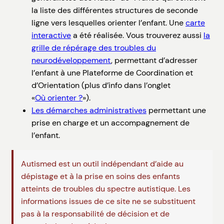
la liste des différentes structures de seconde
ligne vers lesquelles orienter l’enfant. Une
carte
interactive
a été réalisée. Vous trouverez aussi
la
grille de répérage des troubles du
neurodéveloppement
, permettant d’adresser
l’enfant à une Plateforme de Coordination et
d’Orientation (plus d’info dans l’onglet
«
Où orienter ?
»).
Les démarches administratives
permettant une
prise en charge et un accompagnement de
l’enfant.
Autismed est un outil indépendant d’aide au
dépistage et à la prise en soins des enfants
atteints de troubles du spectre autistique. Les
informations issues de ce site ne se substituent
pas à la responsabilité de décision et de