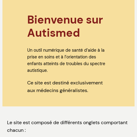
Bienvenue sur
Autismed
Un outil numérique de santé d’aide à la
prise en soins et à l’orientation des
enfants atteints de troubles du spectre
autistique.
Ce site est destiné exclusivement
aux médecins généralistes.
Le site est composé de différents onglets comportant
chacun :