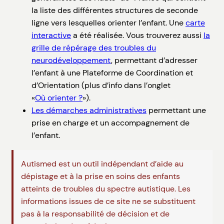
la liste des différentes structures de seconde
ligne vers lesquelles orienter l’enfant. Une
carte
interactive
a été réalisée. Vous trouverez aussi
la
grille de répérage des troubles du
neurodéveloppement
, permettant d’adresser
l’enfant à une Plateforme de Coordination et
d’Orientation (plus d’info dans l’onglet
«
Où orienter ?
»).
Les démarches administratives
permettant une
prise en charge et un accompagnement de
l’enfant.
Autismed est un outil indépendant d’aide au
dépistage et à la prise en soins des enfants
atteints de troubles du spectre autistique. Les
informations issues de ce site ne se substituent
pas à la responsabilité de décision et de