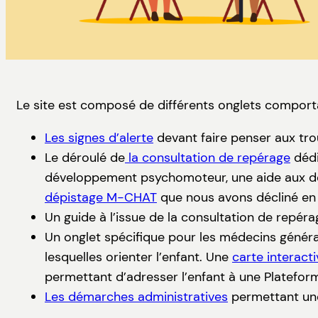
Le site est composé de différents onglets comport
Les signes d’alerte
devant faire penser aux trou
Le déroulé de
la consultation de repérage
dédi
développement psychomoteur, une aide aux dép
dépistage M-CHAT
que nous avons décliné en 
Un guide à l’issue de la consultation de repéra
Un onglet spécifique pour les médecins général
lesquelles orienter l’enfant. Une
carte interacti
permettant d’adresser l’enfant à une Plateform
Les démarches administratives
permettant une