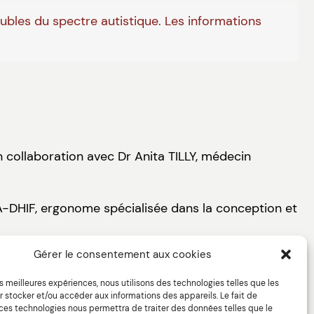
oubles du spectre autistique. Les informations
n collaboration avec Dr Anita TILLY, médecin
IA-DHIF, ergonome spécialisée dans la conception et
Gérer le consentement aux cookies
les meilleures expériences, nous utilisons des technologies telles que les
 stocker et/ou accéder aux informations des appareils. Le fait de
 ces technologies nous permettra de traiter des données telles que le