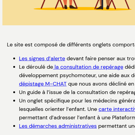
Le site est composé de différents onglets comport
Les signes d’alerte
devant faire penser aux trou
Le déroulé de
la consultation de repérage
dédi
développement psychomoteur, une aide aux dép
dépistage M-CHAT
que nous avons décliné en 
Un guide à l’issue de la consultation de repéra
Un onglet spécifique pour les médecins général
lesquelles orienter l’enfant. Une
carte interacti
permettant d’adresser l’enfant à une Plateform
Les démarches administratives
permettant une