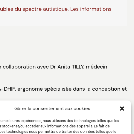
oubles du spectre autistique. Les informations
n collaboration avec Dr Anita TILLY, médecin
IA-DHIF, ergonome spécialisée dans la conception et
Gérer le consentement aux cookies
les meilleures expériences, nous utilisons des technologies telles que les
 stocker et/ou accéder aux informations des appareils. Le fait de
 ces technologies nous permettra de traiter des données telles que le