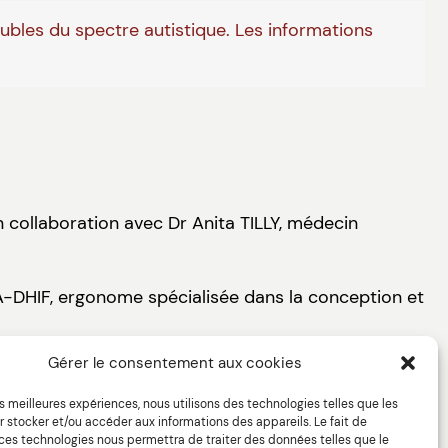
oubles du spectre autistique. Les informations
n collaboration avec Dr Anita TILLY, médecin
IA-DHIF, ergonome spécialisée dans la conception et
Gérer le consentement aux cookies
les meilleures expériences, nous utilisons des technologies telles que les
 stocker et/ou accéder aux informations des appareils. Le fait de
 ces technologies nous permettra de traiter des données telles que le