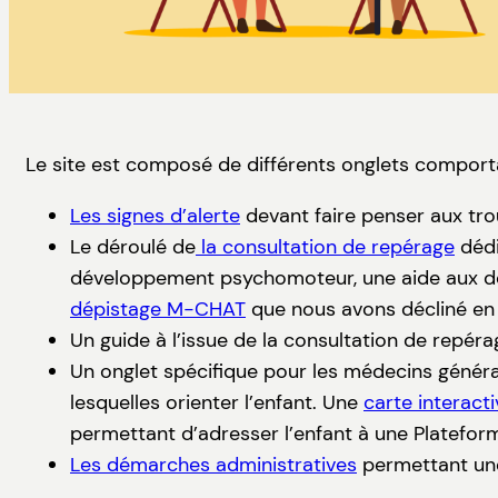
Le site est composé de différents onglets comport
Les signes d’alerte
devant faire penser aux trou
Le déroulé de
la consultation de repérage
dédi
développement psychomoteur, une aide aux dép
dépistage M-CHAT
que nous avons décliné en 
Un guide à l’issue de la consultation de repéra
Un onglet spécifique pour les médecins général
lesquelles orienter l’enfant. Une
carte interacti
permettant d’adresser l’enfant à une Plateform
Les démarches administratives
permettant une